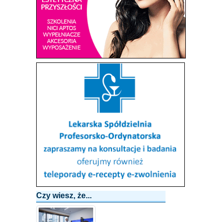
Czy wiesz, że...