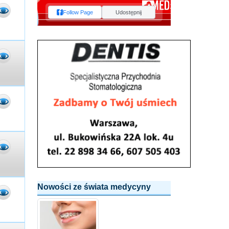
Follow Page
Udostępnij
Nowości ze świata medycyny