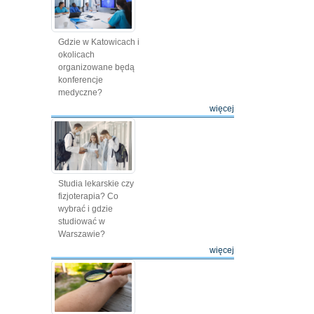
Gdzie w Katowicach i
okolicach
organizowane będą
konferencje
medyczne?
więcej
Studia lekarskie czy
fizjoterapia? Co
wybrać i gdzie
studiować w
Warszawie?
więcej